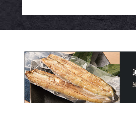
通販一覧・おいしい食