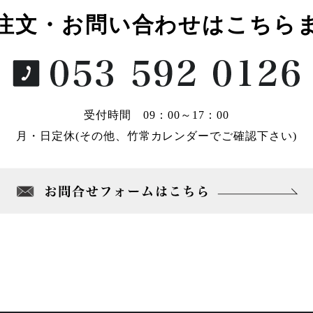
注文・お問い合わせはこちら
受付時間 09：00～17：00
月・日定休(その他、竹常カレンダーでご確認下さい)