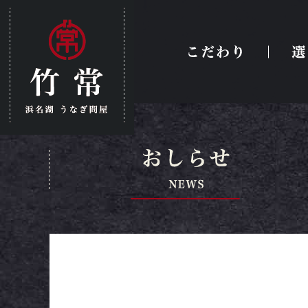
トップページ
こだわり