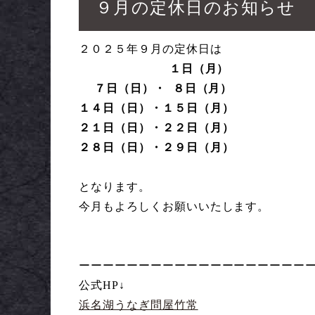
９月の定休日のお知らせ
２０２５年９月の定休日は
１
日（月）
７日（日）・ ８日（月）
１４日（日）・１５日（月）
２１日（日）・２２日（月）
２８日（日）・２９日（月）
となります。
今月もよろしくお願いいたします。
ーーーーーーーーーーーーーーーーーーー
公式HP↓
浜名湖うなぎ問屋竹常