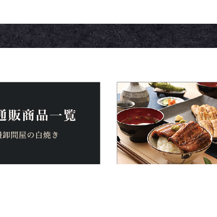
べ方はこちら
通販商品一覧