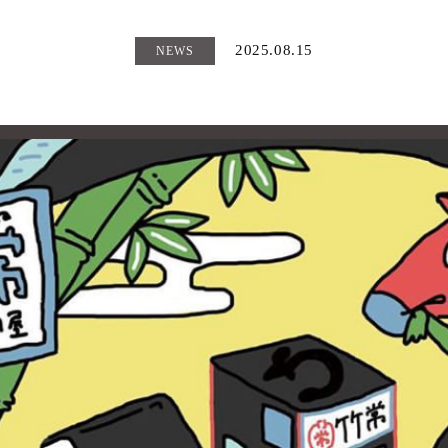
2025.08.15
NEWS