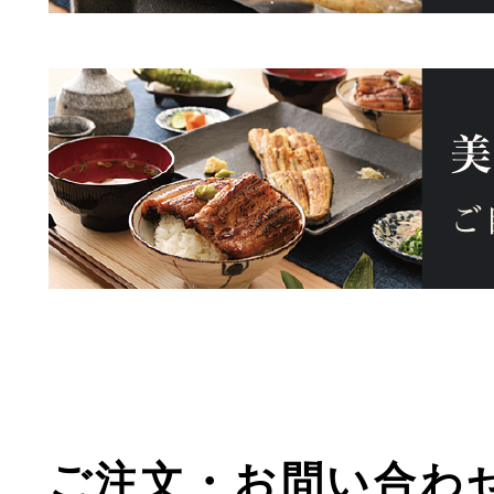
ご注文・お問い合わ