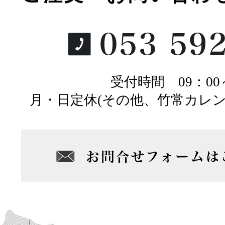
受付時間 09：00～
月・日定休(その他、竹常カレ