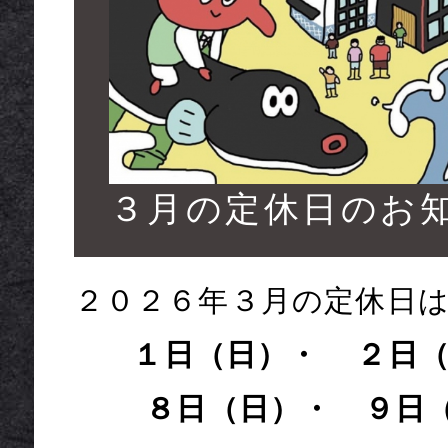
/CAMPAIN
３月の定休日のお
２０２６年３月の定休日
１日（日）・ ２日（
８日（日）・ ９日（