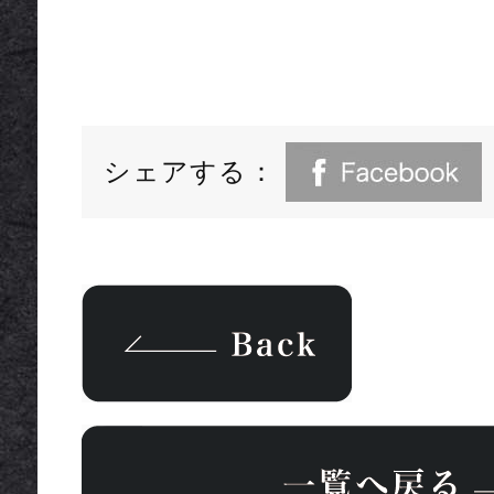
シェアする：
一覧へ戻る