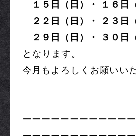
１５日（日）・ １６日
２２日（日）・ ２３日
２９日（日）・ ３０日
となります。
今月もよろしくお願いい
ーーーーーーーーーーーー
ーーーーーーーーーーーー