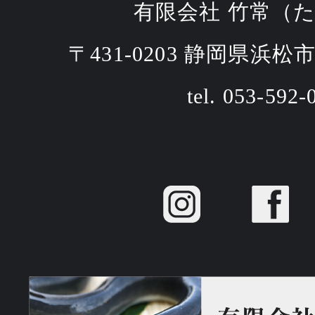
有限会社 竹常（
〒431-0203 静岡県浜松
tel. 053-592-