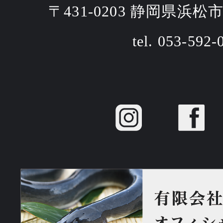
〒431-0203 静岡県浜松
tel. 053-592-