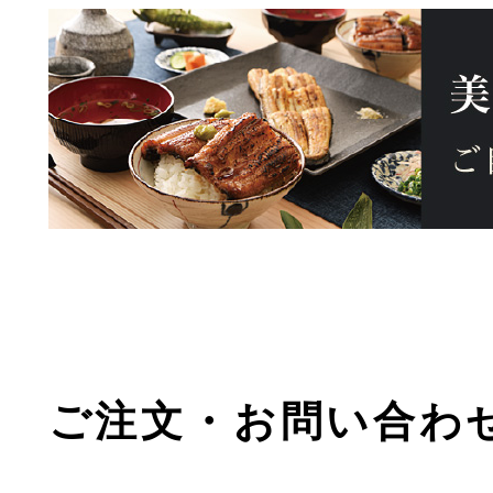
ご注文・お問い合わ