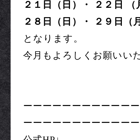
２１日（日）・ ２２日 
２８日（日）・ ２９日（
となります。
今月もよろしくお願いい
ーーーーーーーーーーーー
ーーーーーーーーーーーー
公式HP↓