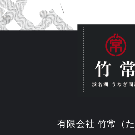
有限会社 竹常（