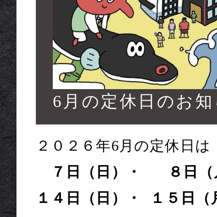
/CAMPAIN
6月の定休日のお知
２０２６年6月の定休日は
７
日（日）・ ８日（
１４日（日）・ １５日（